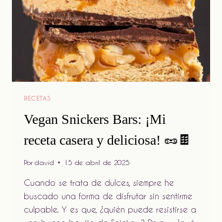
RECETAS
Vegan Snickers Bars: ¡Mi
receta casera y deliciosa! 🥜🍫
Por
david
15 de abril de 2025
Cuando se trata de dulces, siempre he
buscado una forma de disfrutar sin sentirme
culpable. Y es que, ¿quién puede resistirse a